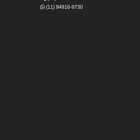
(11) 94916-9730