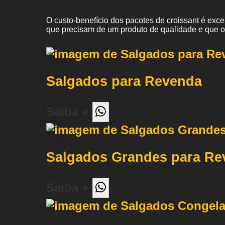
O custo-benefício dos pacotes de croissant é exc
que precisam de um produto de qualidade e que 
Salgados para Revenda
Saiba +
Salgados Grandes para Re
Saiba +