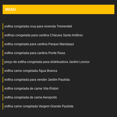
MENU
esfiha congelada crua para revenda Tremembé
esfihas congelada para cantina Chácara Santo Antônio
esfiha congelada para cantina Parque Mandaqui
esfiha congelada para cantina Ponte Rasa
preço de esfiha congelada para distribuidora Jardim Leonor
esfiha carne congelada Água Branca
esfiha congelada para vender Jardim Paulista
esfiha congelada de carne Vila Ristori
esfiha congelada de carne Aeroporto
esfiha carne congelada Vargem Grande Paulista