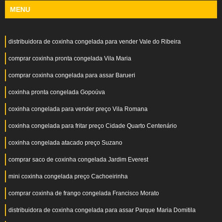
MENU
distribuidora de coxinha congelada para vender Vale do Ribeira
comprar coxinha pronta congelada Vila Maria
comprar coxinha congelada para assar Barueri
coxinha pronta congelada Gopoúva
coxinha congelada para vender preço Vila Romana
coxinha congelada para fritar preço Cidade Quarto Centenário
coxinha congelada atacado preço Suzano
comprar saco de coxinha congelada Jardim Everest
mini coxinha congelada preço Cachoeirinha
comprar coxinha de frango congelada Francisco Morato
distribuidora de coxinha congelada para assar Parque Maria Domitila